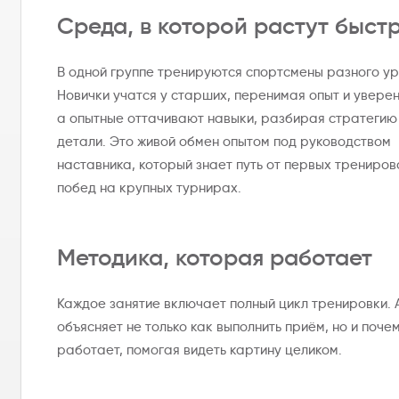
Среда, в которой растут быст
В одной группе тренируются спортсмены разного ур
Новички учатся у старших, перенимая опыт и уверен
а опытные оттачивают навыки, разбирая стратегию
детали. Это живой обмен опытом под руководством
наставника, который знает путь от первых трениров
побед на крупных турнирах.
Методика, которая работает
Каждое занятие включает полный цикл тренировки. 
объясняет не только как выполнить приём, но и поче
работает, помогая видеть картину целиком.