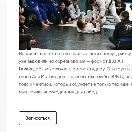
Неважно, делаете ли вы первые шаги в джиу-джитсу
BJJ All
уже выходили на соревнования — формат
Levels
даёт возможность расти каждому. Эти группы
лично Али Магомедов — основатель клуба 187BJJ, чё
пояс и чемпион, который обучает не только технике, 
мышлению, необходимому для побед.
Записаться