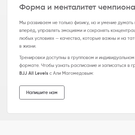
Форма и менталитет чемпион
Мы развиваем не только физику, но и умение думать
вперёд, управлять эмоциями и сохранять концентра
любых условиях — качества, которые важны и на тат
в жизни.
Тренировки доступны в групповом и индивидуальном
формате. Чтобы узнать расписание и записаться в г
BJJ All Levels
с Али Магомедовым:
Напишите нам