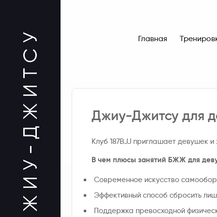
Главная
Трениров
Джиу-Джитсу для 
Клуб 187BJJ приглашает девушек и
В чем плюсы занятий БЖЖ для дев
Современное искусство самооборон
Эффективный способ сбросить лиш
Поддержка превосходной физическ