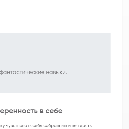
фантастические навыки.
еренность в себе
у чувствовать себя собранным и не терять