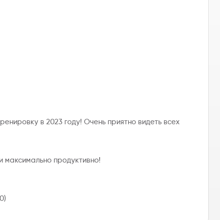
енировку в 2023 году! Очень приятно видеть всех
 и максимально продуктивно!
0)