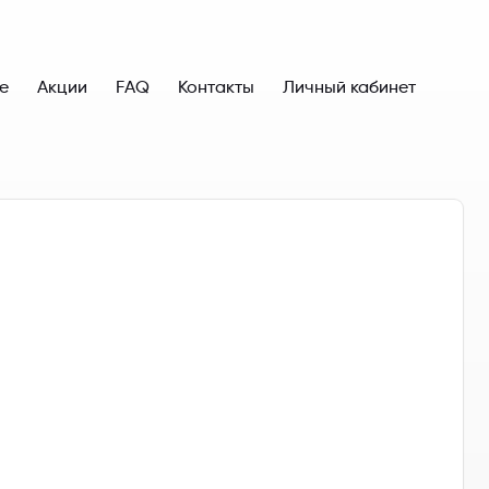
е
Акции
FAQ
Контакты
Личный кабинет