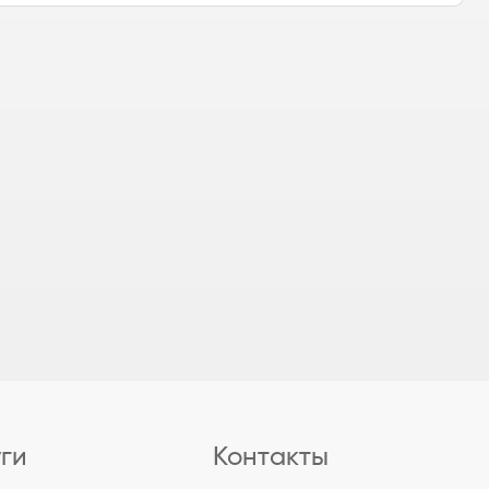
уги
Контакты