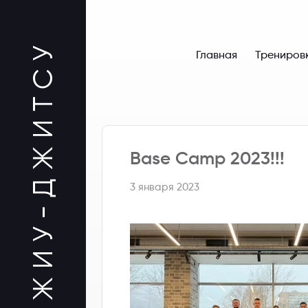
Главная
Трениров
Base Camp 2023!!!
3 января 2023