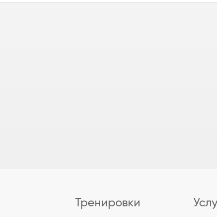
Тренировки
Усл