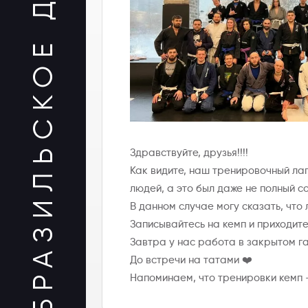
БРАЗИЛЬСКОЕ ДЖИУ-ДЖИТСУ
Здравствуйте, друзья!!!!
Как видите, наш тренировочный лаг
людей, а это был даже не полный с
В данном случае могу сказать, что
Записывайтесь на кемп и приходит
Завтра у нас работа в закрытом га
До встречи на татами ❤️
Напоминаем, что тренировки кемп — 