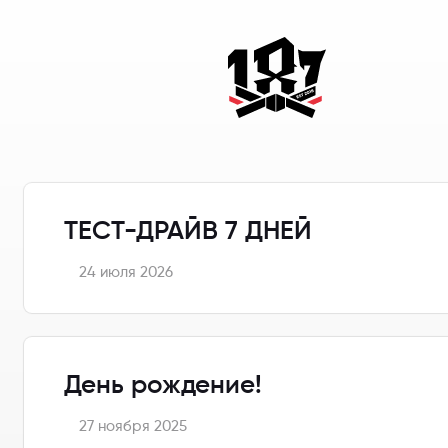
ТЕСТ-ДРАЙВ 7 ДНЕЙ
24 июля 2026
День рождение!
27 ноября 2025