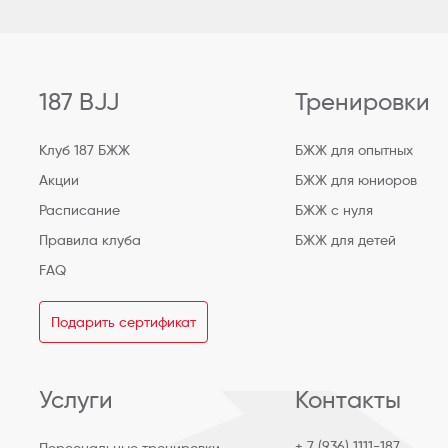
187 BJJ
Тренировки
Клуб 187 БЖЖ
БЖЖ для опытных
Акции
БЖЖ для юниоров
Расписание
БЖЖ с нуля
Правила клуба
БЖЖ для детей
FAQ
Подарить сертификат
Услуги
Контакты
+ 7 (936) 1111-187