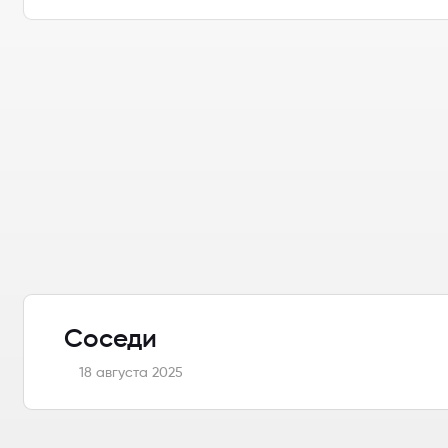
Соседи
18 августа 2025