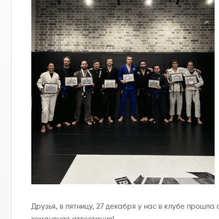
Друзья, в пятницу, 27 декабря у нас в клубе прошла