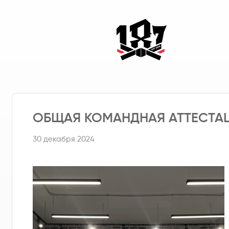
ОБЩАЯ КОМАНДНАЯ АТТЕСТАЦ
30 декабря 2024