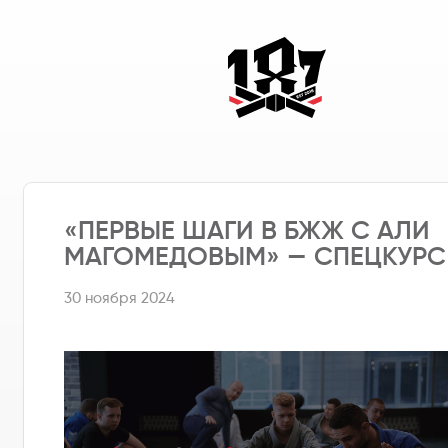
«ПЕРВЫЕ ШАГИ В БЖЖ С АЛИ
МАГОМЕДОВЫМ» — СПЕЦКУРС
30 ноября 2024