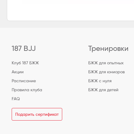
187 BJJ
Тренировки
Клуб 187 БЖЖ
БЖЖ для опытных
Акции
БЖЖ для юниоров
Расписание
БЖЖ с нуля
Правила клуба
БЖЖ для детей
FAQ
Подарить сертификат