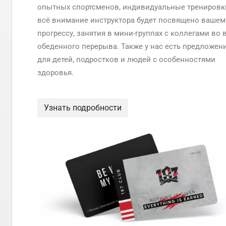
опытных спортсменов, индивидуальные тренировки
всё внимание инструктора будет посвящено вашем
прогрессу, занятия в мини-группах с коллегами во 
обеденного перерыва. Также у нас есть предложен
для детей, подростков и людей с особенностями
здоровья.
Узнать подробности