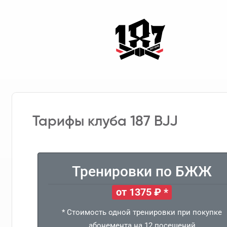
Тарифы клуба 187 BJJ
Тренировки по БЖЖ
от 1375 ₽ *
* Стоимость одной тренировки при покупке
абонемента на 12 посещений