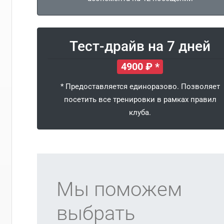
Тест-драйв на 7 дней
4900 ₽ *
* Предоставляется единоразово. Позволяет
посетить все тренировки в рамках правил
клуба.
Мы поможем
выбрать