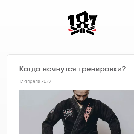
Когда начнутся тренировки?
12 апреля 2022