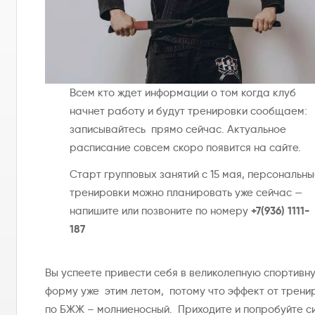
Всем кто ждет информации о том когда клуб
начнет работу и будут тренировки сообщаем:
записывайтесь прямо сейчас. Актуальное
расписание совсем скоро появится на сайте.
Старт групповых занятий с 15 мая, персональны
тренировки можно планировать уже сейчас —
+7(936) 1111-
напишите или позвоните по номеру
187
Вы успеете привести себя в великолепную спортивн
форму уже этим летом, потому что эффект от трени
по БЖЖ – молниеносный. Приходите и попробуйте с