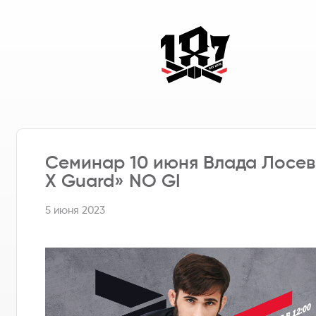
Семинар 10 июня Влада Лосев
X Guard» NO GI
5 июня 2023