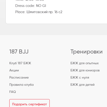
Dress code: NO GI
Place: Шмитовский пр. 16 с2
187 BJJ
Тренировки
Клуб 187 БЖЖ
БЖЖ для опытных
Акции
БЖЖ для юниоров
Расписание
БЖЖ с нуля
Правила клуба
БЖЖ для детей
FAQ
Подарить сертификат