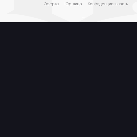
Оферта
Юр. лицо
Конфиденциальность
...