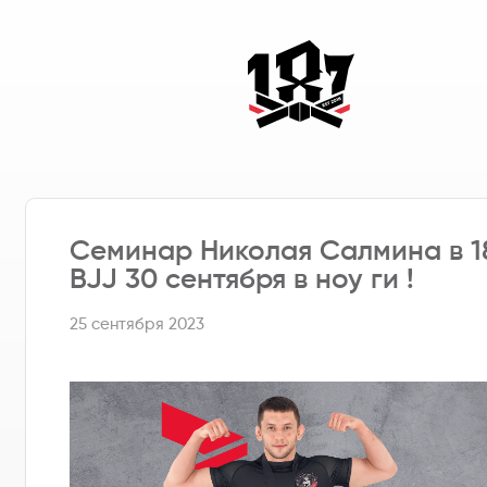
Семинар Николая Салмина в 1
BJJ 30 сентября в ноу ги !
25 сентября 2023