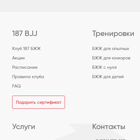
187 BJJ
Тренировки
Клуб 187 БЖЖ
БЖЖ для опытных
Акции
БЖЖ для юниоров
Расписание
БЖЖ с нуля
Правила клуба
БЖЖ для детей
FAQ
Подарить сертификат
Услуги
Контакты