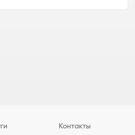
уги
Контакты