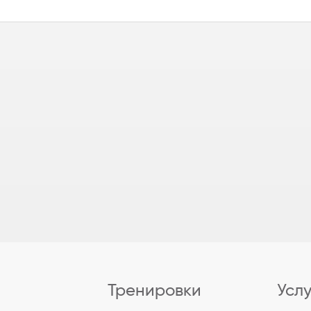
Тренировки
Усл