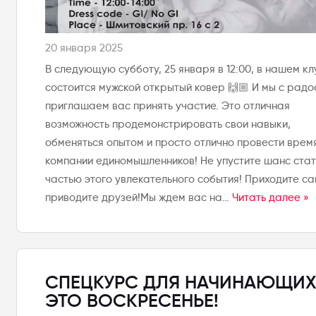
20 января 2025
В следующую субботу, 25 января в 12:00, в нашем кл
состоится мужской открытый ковер 🙌🏼 И мы с радо
приглашаем вас принять участие. Это отличная
возможность продемонстрировать свои навыки,
обменяться опытом и просто отлично провести врем
компании единомышленников! Не упустите шанс стат
частью этого увлекательного события! Приходите са
приводите друзей!Мы ждем вас на…
Читать далее »
СПЕЦКУРС ДЛЯ НАЧИНАЮЩИХ
ЭТО ВОСКРЕСЕНЬЕ!