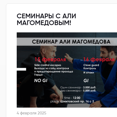
СЕМИНАРЫ С АЛИ
МАГОМЕДОВЫМ!
4 февраля 2025