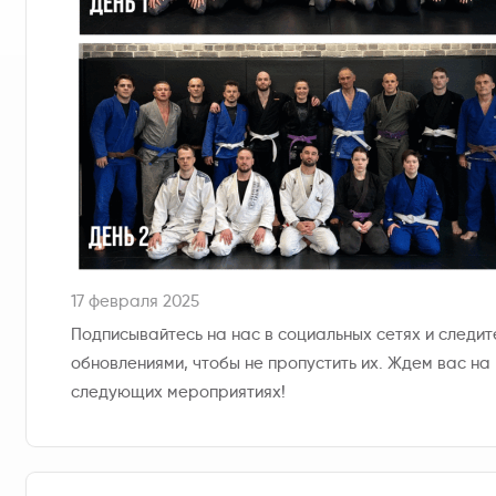
17 февраля 2025
Подписывайтесь на нас в социальных сетях и следит
обновлениями, чтобы не пропустить их. Ждем вас на
следующих мероприятиях!