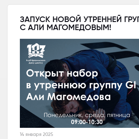
ЗАПУСК НОВОЙ УТРЕННЕЙ ГР
С АЛИ МАГОМЕДОВЫМ!
14 января 2025