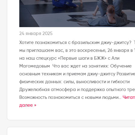
24 января 2025
Хотите познакомиться с бразильским джиу-джитсу? 
мы приглашаем вас, в это воскресенье, 26 января в 
на наш спецкурс «Первые шаги в БЖЖ» с Али
Магомедовым Что вас ждет на занятиях: Обучение
основным техникам и приемам джиу-джитсу Развити
физических данных: силы, выносливости и гибкости
Дружелюбная атмосфера и поддержка опытного тр
Возможность познакомиться с новыми людьми…
Читат
далее »