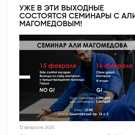
УЖЕ В ЭТИ ВЫХОДНЫЕ
СОСТОЯТСЯ СЕМИНАРЫ С АЛ
МАГОМЕДОВЫМ!
12 февраля 2025