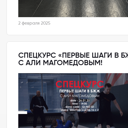
2 февраля 2025
СПЕЦКУРС «ПЕРВЫЕ ШАГИ В 
С АЛИ МАГОМЕДОВЫМ!