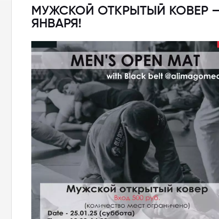
МУЖСКОЙ ОТКРЫТЫЙ КОВЕР —
ЯНВАРЯ!