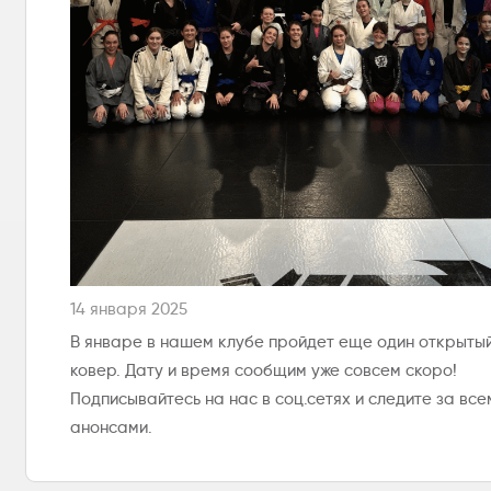
14 января 2025
В январе в нашем клубе пройдет еще один открыты
ковер. Дату и время сообщим уже совсем скоро!
Подписывайтесь на нас в соц.сетях и следите за все
анонсами.