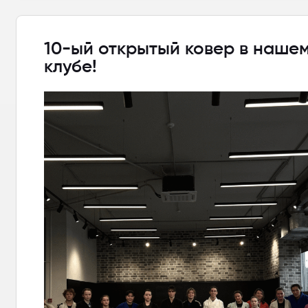
10-ый открытый ковер в наше
клубе!