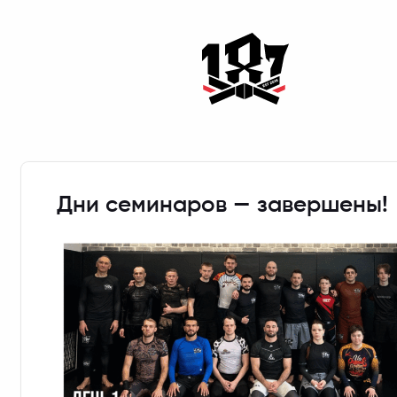
Дни семинаров — завершены!